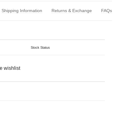
Shipping Information
Returns & Exchange
FAQs
Stock Status
e wishlist