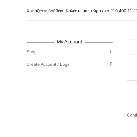
Χρειάζεστε βοήθεια; Καλέστε μας τώρα στο 210 400 11 2
My Account
Shop
Create Account / Login
Cont