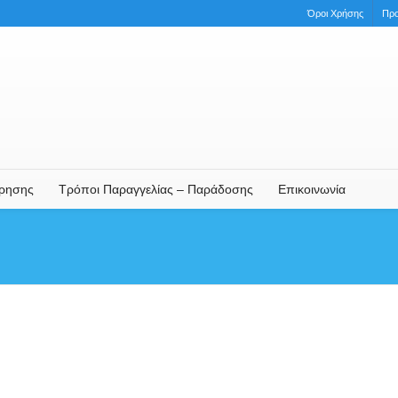
Όροι Χρήσης
Πρ
ήρησης
Τρόποι Παραγγελίας – Παράδοσης
Επικοινωνία