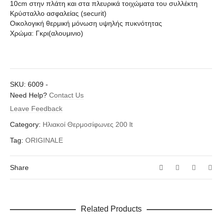
10cm στην πλάτη και στα πλευρικά τοιχώματα του συλλέκτη
Κρύσταλλο ασφαλείας (securit)
Οικολογική θερμική μόνωση υψηλής πυκνότητας
Χρώμα: Γκρι(αλουμινιο)
SKU:
6009
-
Need Help?
Contact Us
Leave Feedback
Category:
Ηλιακοί Θερμοσίφωνες 200 lt
Tag:
ORIGINALE
Share
Related Products