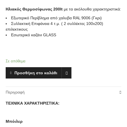
Ηλιακός Θερμοσίφωνας 200lt
με τα ακόλουθα χαρακτηριστικά:
Εξωτερικό Περίβλημα από χαλυβα RAL 9006 (Γκρι)
Συλλεκτική Επιφάνεια 4 τ.μ. ( 2 συλλέκτες 100x200)
επιλεκτικους
Εσωτερικό καζάνι GLASS
Σε απόθεμα
Προσθήκη στο καλάθι
Περιγραφή
ΤΕΧΝΙΚΑ ΧΑΡΑΚΤΗΡΙΣΤΙΚΑ:
Μπόιλερ